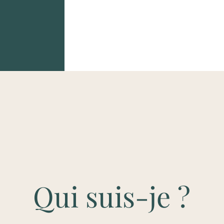
Qui suis-je ?