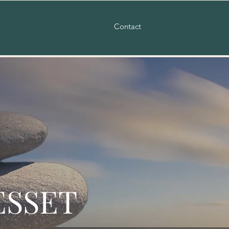
Contact
ESSET